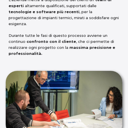
esperti
altamente qualificati, supportati dalle
tecnologie e software più recenti
, per la
progettazione di impianti termici, mirati a soddisfare ogni
esigenza.
Durante tutte le fasi di questo processo avviene un
continuo
confronto con il cliente
, che ci permette di
realizzare ogni progetto con la
massima precisione e
professionalità.