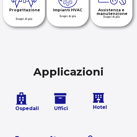
Progettazione
Impianti HVAC
Assistenza e
manutenzione
Scopri di più
Scopri di più
Scopri di più
Applicazioni
Hotel
Ospedali
Uffici